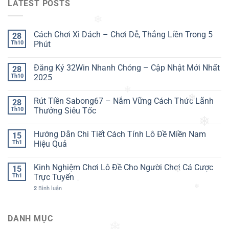
LATEST POSTS
❄
Cách Chơi Xì Dách – Chơi Dễ, Thắng Liền Trong 5
28
Th10
Phút
Đăng Ký 32Win Nhanh Chóng – Cập Nhật Mới Nhất
28
Th10
2025
❄
Rút Tiền Sabong67 – Nắm Vững Cách Thức Lãnh
28
❄
Th10
Thưởng Siêu Tốc
❄
Hướng Dẫn Chi Tiết Cách Tính Lô Đề Miền Nam
15
Th1
Hiệu Quả
Kinh Nghiệm Chơi Lô Đề Cho Người Chơi Cá Cược
15
❄
Th1
Trực Tuyến
❄
2
Bình luận
❄
DANH MỤC