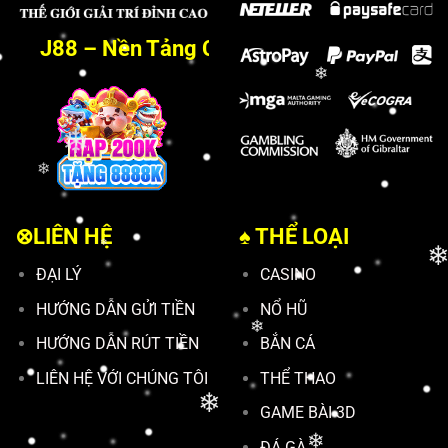
J88 – Nền Tảng Cá Cược An Toàn, Uy Tín V
❄
❄
❄
⊗LIÊN HỆ
♠ THỂ LOẠI
❄
ĐẠI LÝ
CASINO
HƯỚNG DẪN GỬI TIỀN
NỔ HŨ
❄
HƯỚNG DẪN RÚT TIỀN
BẮN CÁ
LIÊN HỆ VỚI CHÚNG TÔI
THỂ THAO
❄
GAME BÀI 3D
ĐÁ GÀ