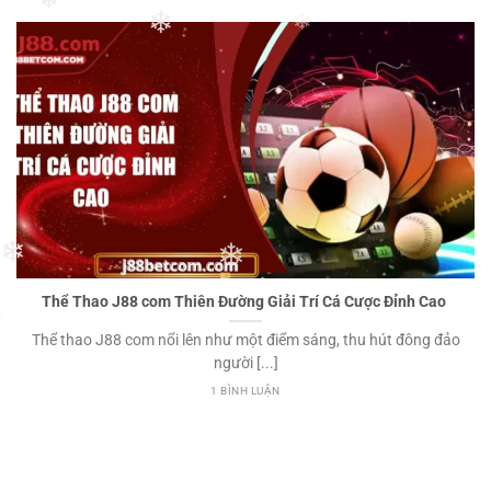
❄
❄
❄
❄
❄
❄
Thể Thao J88 com Thiên Đường Giải Trí Cá Cược Đỉnh Cao
Thể thao J88 com nổi lên như một điểm sáng, thu hút đông đảo
người [...]
1 BÌNH LUẬN