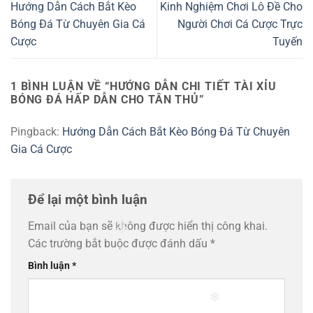
Hướng Dẫn Cách Bắt Kèo
Kinh Nghiệm Chơi Lô Đề Cho
Bóng Đá Từ Chuyên Gia Cá
Người Chơi Cá Cược Trực
Cược
Tuyến
1 BÌNH LUẬN VỀ “
HƯỚNG DẪN CHI TIẾT TÀI XỈU
BÓNG ĐÁ HẤP DẪN CHO TÂN THỦ
”
Pingback:
Hướng Dẫn Cách Bắt Kèo Bóng Đá Từ Chuyên
Gia Cá Cược
Để lại một bình luận
Email của bạn sẽ không được hiển thị công khai.
Các trường bắt buộc được đánh dấu
*
❄
Bình luận
*