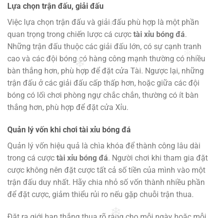
Lựa chọn trận đấu, giải đấu
Việc lựa chọn trận đấu và giải đấu phù hợp là một phần
❄
quan trọng trong chiến lược cá cược
tài xỉu bóng đá
.
Những trận đấu thuộc các giải đấu lớn, có sự cạnh tranh
cao và các đội bóng có hàng công mạnh thường có nhiều
❄
bàn thắng hơn, phù hợp để đặt cửa Tài. Ngược lại, những
trận đấu ở các giải đấu cấp thấp hơn, hoặc giữa các đội
❄
bóng có lối chơi phòng ngự chắc chắn, thường có ít bàn
thắng hơn, phù hợp để đặt cửa Xỉu.
Quản lý vốn khi chơi tài xỉu bóng đá
Quản lý vốn hiệu quả là chìa khóa để thành công lâu dài
trong cá cược
tài xỉu bóng đá
. Người chơi khi tham gia đặt
cược không nên đặt cược tất cả số tiền của mình vào một
trận đấu duy nhất. Hãy chia nhỏ số vốn thành nhiều phần
để đặt cược, giảm thiểu rủi ro nếu gặp chuỗi trận thua.
Đặt ra giới hạn thắng thua rõ ràng cho mỗi ngày hoặc mỗi