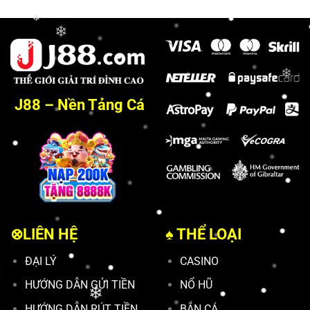
❄
❄
 – Nền Tảng Cá Cược An Toàn, Uy Tín Và Chấ
❄
⊗LIÊN HỆ
♠ THỂ LOẠI
ĐẠI LÝ
CASINO
HƯỚNG DẪN GỬI TIỀN
NỔ HŨ
HƯỚNG DẪN RÚT TIỀN
BẮN CÁ