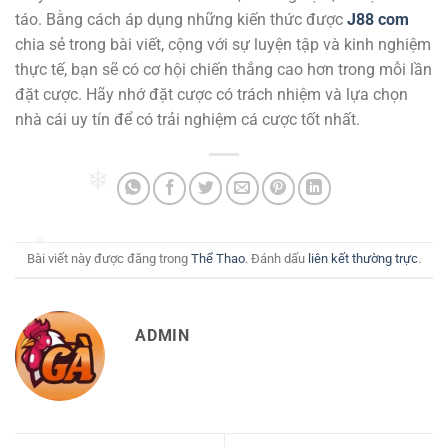
táo. Bằng cách áp dụng những kiến thức được
J88 com
chia sẻ trong bài viết, cộng với sự luyện tập và kinh nghiệm
thực tế, bạn sẽ có cơ hội chiến thắng cao hơn trong mỗi lần
đặt cược. Hãy nhớ đặt cược có trách nhiệm và lựa chọn
nhà cái uy tín để có trải nghiệm cá cược tốt nhất.
❄
Bài viết này được đăng trong
Thể Thao
. Đánh dấu
liên kết thường trực
.
❄
ADMIN