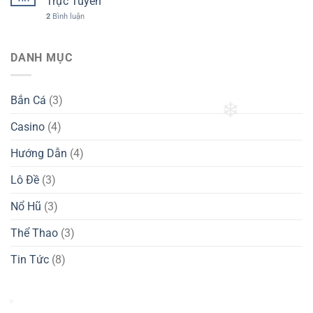
Trực Tuyến
2
Bình luận
DANH MỤC
Bắn Cá
(3)
Casino
(4)
❄
Hướng Dẫn
(4)
Lô Đề
(3)
Nổ Hũ
(3)
Thể Thao
(3)
Tin Tức
(8)
❄