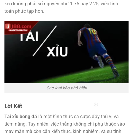
kèo không phải số nguyên như 1.75 hay 2.25, việc tính
toán phức tạp hơn.
❄
Các loại kèo phổ biến
Lời Kết
❄
Tài xỉu bóng đá
là một hình thức cá cược đầy thú vị và
tiềm năng. Tuy nhiên, việc thắng không chỉ phụ thuộc vào
may mắn mà còn cần kiến thức, kinh nghiệm, và sự tỉnh