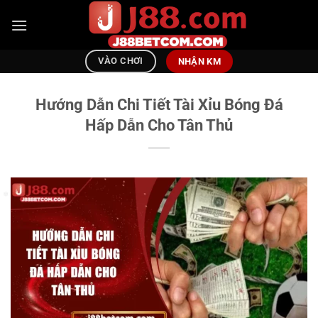
Bỏ
qua
nội
dung
VÀO CHƠI
NHẬN KM
Hướng Dẫn Chi Tiết Tài Xỉu Bóng Đá
Hấp Dẫn Cho Tân Thủ
❄