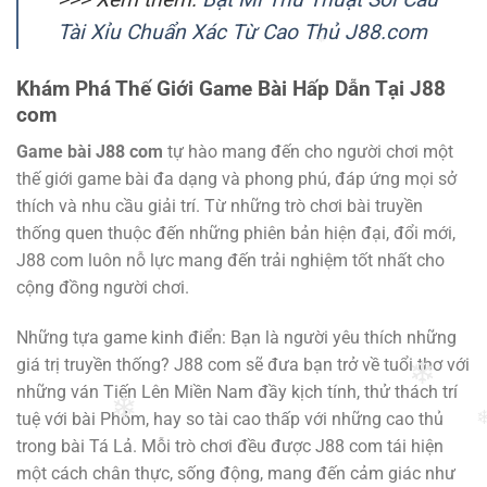
Tài Xỉu Chuẩn Xác Từ Cao Thủ J88.com
❄
Khám Phá Thế Giới Game Bài Hấp Dẫn Tại J88
com
Game bài J88 com
tự hào mang đến cho người chơi một
thế giới game bài đa dạng và phong phú, đáp ứng mọi sở
thích và nhu cầu giải trí. Từ những trò chơi bài truyền
thống quen thuộc đến những phiên bản hiện đại, đổi mới,
J88 com luôn nỗ lực mang đến trải nghiệm tốt nhất cho
cộng đồng người chơi.
Những tựa game kinh điển: Bạn là người yêu thích những
giá trị truyền thống? J88 com sẽ đưa bạn trở về tuổi thơ với
những ván Tiến Lên Miền Nam đầy kịch tính, thử thách trí
tuệ với bài Phỏm, hay so tài cao thấp với những cao thủ
❄
❄
trong bài Tá Lả. Mỗi trò chơi đều được J88 com tái hiện
❄
một cách chân thực, sống động, mang đến cảm giác như