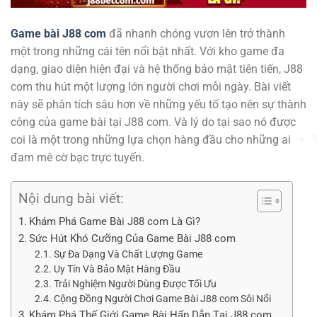
Game bài J88 com
đã nhanh chóng vươn lên trở thành
một trong những cái tên nổi bật nhất. Với kho game đa
dạng, giao diện hiện đại và hệ thống bảo mật tiên tiến, J88
com thu hút một lượng lớn người chơi mỗi ngày. Bài viết
này sẽ phân tích sâu hơn về những yếu tố tạo nên sự thành
công của game bài tại J88 com. Và lý do tại sao nó được
coi là một trong những lựa chọn hàng đầu cho những ai
đam mê cờ bạc trực tuyến.
❄
Nội dung bài viết:
Khám Phá Game Bài J88 com Là Gì?
Sức Hút Khó Cưỡng Của Game Bài J88 com
Sự Đa Dạng Và Chất Lượng Game
Uy Tín Và Bảo Mật Hàng Đầu
Trải Nghiệm Người Dùng Được Tối Ưu
Cộng Đồng Người Chơi Game Bài J88 com Sôi Nổi
Khám Phá Thế Giới Game Bài Hấp Dẫn Tại J88 com