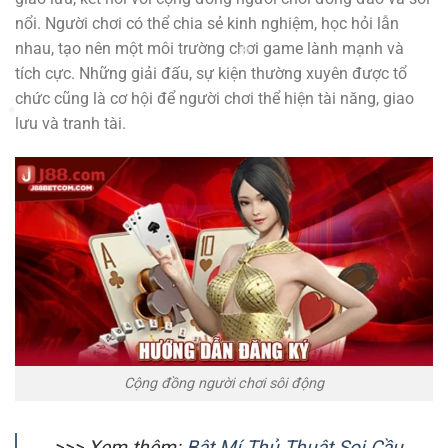
nổi. Người chơi có thể chia sẻ kinh nghiệm, học hỏi lẫn
nhau, tạo nên một môi trường chơi game lành mạnh và
tích cực. Những giải đấu, sự kiện thường xuyên được tổ
❄
chức cũng là cơ hội để người chơi thể hiện tài năng, giao
❄
lưu và tranh tài.
Cộng đồng người chơi sôi động
>>> Xem thêm:
Bật Mí Thủ Thuật Soi Cầu