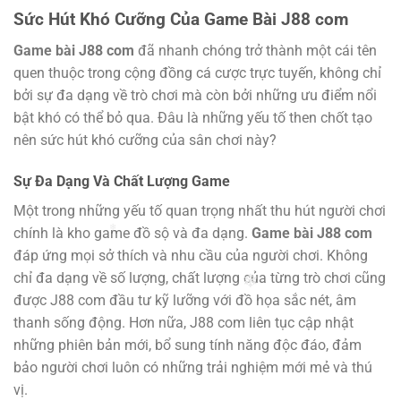
Sức Hút Khó Cưỡng Của Game Bài J88 com
❄
Game bài J88 com
đã nhanh chóng trở thành một cái tên
quen thuộc trong cộng đồng cá cược trực tuyến, không chỉ
bởi sự đa dạng về trò chơi mà còn bởi những ưu điểm nổi
bật khó có thể bỏ qua. Đâu là những yếu tố then chốt tạo
nên sức hút khó cưỡng của sân chơi này?
Sự Đa Dạng Và Chất Lượng Game
Một trong những yếu tố quan trọng nhất thu hút người chơi
chính là kho game đồ sộ và đa dạng.
Game bài J88 com
đáp ứng mọi sở thích và nhu cầu của người chơi. Không
❄
chỉ đa dạng về số lượng, chất lượng của từng trò chơi cũng
❄
được J88 com đầu tư kỹ lưỡng với đồ họa sắc nét, âm
thanh sống động. Hơn nữa, J88 com liên tục cập nhật
những phiên bản mới, bổ sung tính năng độc đáo, đảm
bảo người chơi luôn có những trải nghiệm mới mẻ và thú
vị.