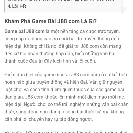
Lời Kết
❄
Khám Phá Game Bài J88 com Là Gì?
Game bài J88 com
là một nền tảng cá cược trực tuyến,
cung cấp đa dạng các trò chơi bài, từ truyền thống đến
hiện đại. Không chỉ là nơi để giải trí, J88 com còn mang
đến cơ hội nhận thưởng hấp dẫn, biến những ván bài
thành cuộc đấu trí đầy kịch tính và lôi cuốn.
Điểm đặc biệt của game bài tại J88 com nằm ở sự kết hợp
hoàn hảo giữa truyền thống và hiện đại. Vẫn giữ nguyên
luật chơi và cách tính điểm quen thuộc của các game bài
dân gian, J88 com khoác lên mình một diện mạo mới mẻ,
hiện đại. Người chơi có thể trải nghiệm những ván bài chân
thực, sống động như đang ở sòng bài thực sự, mà không
cần phải di chuyển hay tụ tập đông người.
Hơn nữa, J88 com cam kết mang đến một môi trường chơi