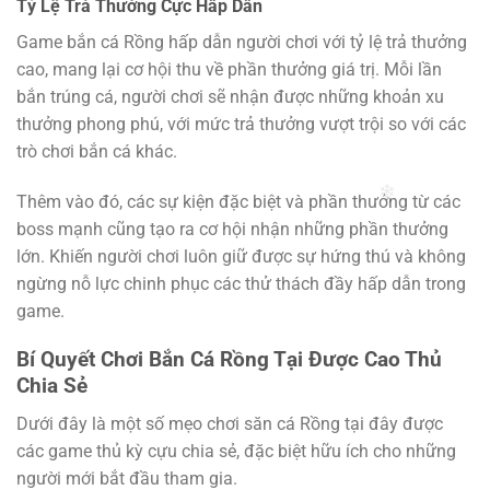
Tỷ Lệ Trả Thưởng Cực Hấp Dẫn
Game bắn cá Rồng hấp dẫn người chơi với tỷ lệ trả thưởng
cao, mang lại cơ hội thu về phần thưởng giá trị. Mỗi lần
bắn trúng cá, người chơi sẽ nhận được những khoản xu
thưởng phong phú, với mức trả thưởng vượt trội so với các
trò chơi bắn cá khác.
Thêm vào đó, các sự kiện đặc biệt và phần thưởng từ các
boss mạnh cũng tạo ra cơ hội nhận những phần thưởng
❄
lớn. Khiến người chơi luôn giữ được sự hứng thú và không
ngừng nỗ lực chinh phục các thử thách đầy hấp dẫn trong
game.
Bí Quyết Chơi Bắn Cá Rồng Tại Được Cao Thủ
Chia Sẻ
Dưới đây là một số mẹo chơi săn cá Rồng tại đây được
các game thủ kỳ cựu chia sẻ, đặc biệt hữu ích cho những
người mới bắt đầu tham gia.