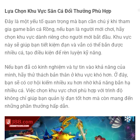
Lựa Chọn Khu Vực Săn Cá Đổi Thưởng Phù Hợp
❄
Đây là một yếu tố quan trọng mà bạn cần chú ý khi tham
gia game bắn cá Rồng, nếu bạn là người mới chơi, hãy
chọn khu vực dành riêng cho người mới bắt đầu. Khu vực
này sẽ giúp bạn tiết kiệm đạn và vẫn có thể bắn được
nhiều cá, tạo điều kiện để rèn luyện kỹ năng.
Nếu bạn đã có kinh nghiệm và tự tin vào khả năng của
mình, hãy thử thách bản thân ở khu vực khó hơn. Ở đây,
bạn sẽ có cơ hội kiếm nhiều xu hơn nhờ khả năng bắn hạ
nhiều cá. Việc chọn khu vực chơi phù hợp với trình độ
❄
không chỉ giúp bạn quản lý đạn tốt hơn mà còn mang đến
những phần thưởng hấp dẫn.
❄
❄