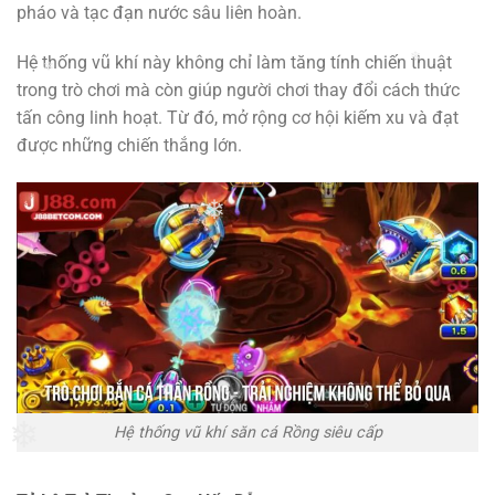
pháo và tạc đạn nước sâu liên hoàn.
❄
Hệ thống vũ khí này không chỉ làm tăng tính chiến thuật
❄
❄
trong trò chơi mà còn giúp người chơi thay đổi cách thức
tấn công linh hoạt. Từ đó, mở rộng cơ hội kiếm xu và đạt
được những chiến thắng lớn.
❄
❄
Hệ thống vũ khí săn cá Rồng siêu cấp
❄