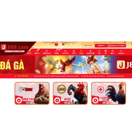
trường nổi tiếng tại Philippines, Campuchia. Chất lượng video
sắc nét HD giúp theo dõi từng pha ra đòn của chiến kê.
Các
hình thức đá gà truyền thống và hiện đại đều được J88 com
tích hợp, mang lại sự lựa chọn phong phú. Ngoài ra tỷ lệ cược
được điều chỉnh linh hoạt theo diễn biến trận đấu tăng cường
sức hấp dẫn.
❄
❄
❄
J88 COM : Những Thao Tác Cần Thực Hiện
Những quy trình quan trọng bên dưới đây là kiến thức quan