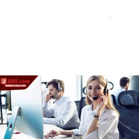
giám sát 24/7.
CSKH Hoạt Động 24/7
Tập đoàn J88 com
sở hữu đội ngũ CSKH chuyên nghiệp với
hơn 300 nhân viên luôn sẵn sàng phục vụ mọi nhu cầu. Trung
bình, thời gian phản hồi qua kênh chat trực tuyến chỉ dưới 2
❄
phút, trong khi yêu cầu qua email thường được giải quyết trong
vòng 24 giờ.
Dịch vụ hỗ trợ J88 com
này đã nhận được phản
❄
hồi tích cực từ hơn 95% người dùng, chứng tỏ cam kết đem lại
trải nghiệm tốt nhất cho khách hàng.