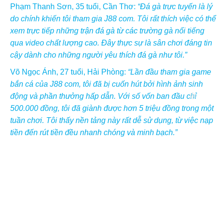
Phạm Thanh Sơn, 35 tuổi, Cần Thơ:
“Đá gà trực tuyến là lý
do chính khiến tôi tham gia J88 com. Tôi rất thích việc có thể
xem trực tiếp những trận đá gà từ các trường gà nổi tiếng
qua video chất lượng cao. Đây thực sự là sân chơi đáng tin
cậy dành cho những người yêu thích đá gà như tôi.”
Võ Ngọc Ánh, 27 tuổi, Hải Phòng:
“Lần đầu tham gia game
bắn cá của J88 com, tôi đã bị cuốn hút bởi hình ảnh sinh
động và phần thưởng hấp dẫn. Với số vốn ban đầu chỉ
500.000 đồng, tôi đã giành được hơn 5 triệu đồng trong một
tuần chơi. Tôi thấy nền tảng này rất dễ sử dụng, từ việc nạp
tiền đến rút tiền đều nhanh chóng và minh bạch.”
❄
Hệ Thống FAQ Phổ Biến Cùng Nội Dung Giải
Đáp
Khi đọc những câu trả lời cho một số câu hỏi phổ biến, bạn sẽ
hiểu thêm về nhà cái:
Nền Tảng Có Các Trang Mạng Xã Hội Hay Không?