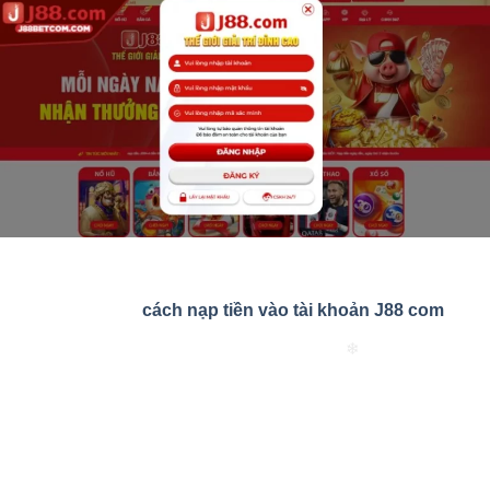
Nạp Tiền Vào Ví
Nếu bạn đang tìm
cách nạp tiền vào tài khoản J88 com
qua
máy tính, dưới đây là các bước chi tiết để đảm bảo giao dịch
diễn ra nhanh chóng và thuận lợi:
❄
Bước 1:
Mở trình duyệt yêu thích của bạn như Google
Chrome, Cốc Cốc, hoặc Mozilla Firefox và truy cập vào
trang chủ chính thức.